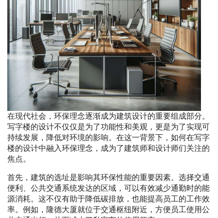
在现代社会，环保理念逐渐成为建筑设计的重要组成部分。
写字楼的设计不仅仅是为了功能性和美观，更是为了实现可
持续发展，降低对环境的影响。在这一背景下，如何在写字
楼的设计中融入环保理念，成为了建筑师和设计师们关注的
焦点。
首先，建筑的选址是影响其环保性能的重要因素。选择交通
便利、公共交通系统发达的区域，可以有效减少通勤时的能
源消耗。这不仅有助于降低碳排放，也能提高员工的工作效
率。例如，隆德大厦就位于交通枢纽附近，方便员工使用公