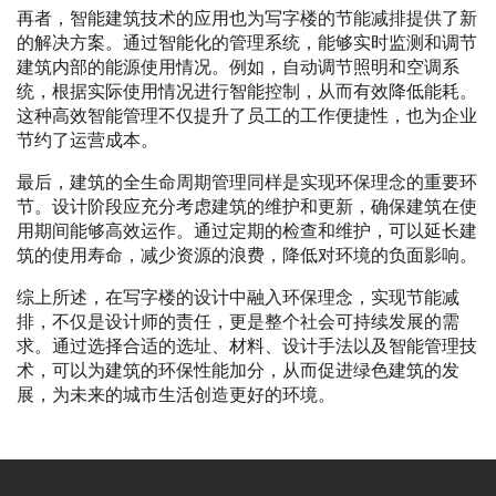
再者，智能建筑技术的应用也为写字楼的节能减排提供了新
的解决方案。通过智能化的管理系统，能够实时监测和调节
建筑内部的能源使用情况。例如，自动调节照明和空调系
统，根据实际使用情况进行智能控制，从而有效降低能耗。
这种高效智能管理不仅提升了员工的工作便捷性，也为企业
节约了运营成本。
最后，建筑的全生命周期管理同样是实现环保理念的重要环
节。设计阶段应充分考虑建筑的维护和更新，确保建筑在使
用期间能够高效运作。通过定期的检查和维护，可以延长建
筑的使用寿命，减少资源的浪费，降低对环境的负面影响。
综上所述，在写字楼的设计中融入环保理念，实现节能减
排，不仅是设计师的责任，更是整个社会可持续发展的需
求。通过选择合适的选址、材料、设计手法以及智能管理技
术，可以为建筑的环保性能加分，从而促进绿色建筑的发
展，为未来的城市生活创造更好的环境。