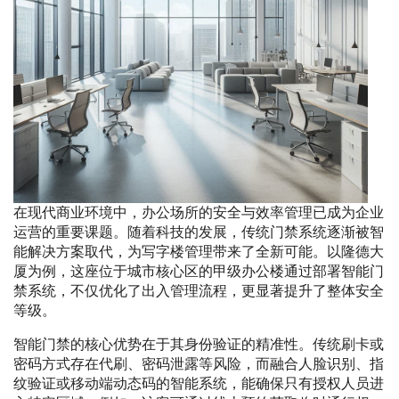
在现代商业环境中，办公场所的安全与效率管理已成为企业
运营的重要课题。随着科技的发展，传统门禁系统逐渐被智
能解决方案取代，为写字楼管理带来了全新可能。以隆德大
厦为例，这座位于城市核心区的甲级办公楼通过部署智能门
禁系统，不仅优化了出入管理流程，更显著提升了整体安全
等级。
智能门禁的核心优势在于其身份验证的精准性。传统刷卡或
密码方式存在代刷、密码泄露等风险，而融合人脸识别、指
纹验证或移动端动态码的智能系统，能确保只有授权人员进