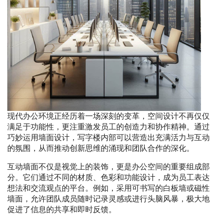
现代办公环境正经历着一场深刻的变革，空间设计不再仅仅
满足于功能性，更注重激发员工的创造力和协作精神。通过
巧妙运用墙面设计，写字楼内部可以营造出充满活力与互动
的氛围，从而推动创新思维的涌现和团队合作的深化。
互动墙面不仅是视觉上的装饰，更是办公空间的重要组成部
分。它们通过不同的材质、色彩和功能设计，成为员工表达
想法和交流观点的平台。例如，采用可书写的白板墙或磁性
墙面，允许团队成员随时记录灵感或进行头脑风暴，极大地
促进了信息的共享和即时反馈。