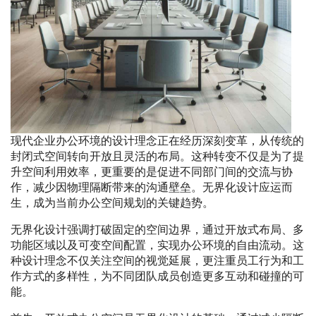
现代企业办公环境的设计理念正在经历深刻变革，从传统的
封闭式空间转向开放且灵活的布局。这种转变不仅是为了提
升空间利用效率，更重要的是促进不同部门间的交流与协
作，减少因物理隔断带来的沟通壁垒。无界化设计应运而
生，成为当前办公空间规划的关键趋势。
无界化设计强调打破固定的空间边界，通过开放式布局、多
功能区域以及可变空间配置，实现办公环境的自由流动。这
种设计理念不仅关注空间的视觉延展，更注重员工行为和工
作方式的多样性，为不同团队成员创造更多互动和碰撞的可
能。