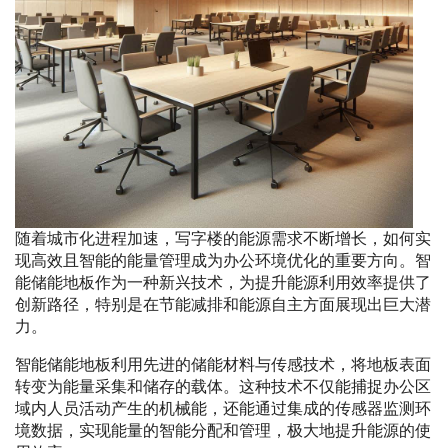
随着城市化进程加速，写字楼的能源需求不断增长，如何实
现高效且智能的能量管理成为办公环境优化的重要方向。智
能储能地板作为一种新兴技术，为提升能源利用效率提供了
创新路径，特别是在节能减排和能源自主方面展现出巨大潜
力。
智能储能地板利用先进的储能材料与传感技术，将地板表面
转变为能量采集和储存的载体。这种技术不仅能捕捉办公区
域内人员活动产生的机械能，还能通过集成的传感器监测环
境数据，实现能量的智能分配和管理，极大地提升能源的使