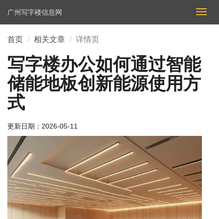
广州写字楼信息网
切
换
导
首页
相关文章
详情页
航
写字楼办公如何通过智能
储能地板创新能源使用方
式
更新日期：
2026-05-11